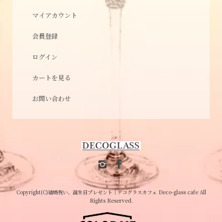
マイアカウント
会員登録
ログイン
カートを見る
お問い合わせ
Copyright(C)結婚祝い、誕生日プレゼント│デコグラスカフェ Deco-glass cafe All
Rights Reserved.