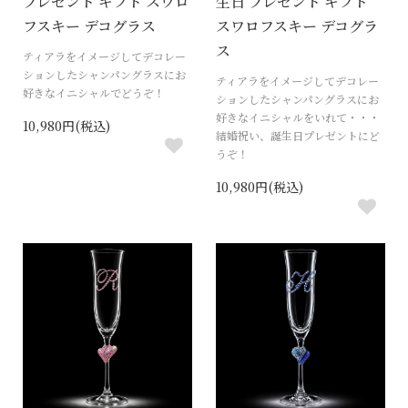
プレゼント ギフト スワロ
生日 プレゼント ギフト
フスキー デコグラス
スワロフスキー デコグラ
ス
ティアラをイメージしてデコレー
ションしたシャンパングラスにお
ティアラをイメージしてデコレー
好きなイニシャルでどうぞ！
ションしたシャンパングラスにお
好きなイニシャルをいれて・・・
10,980円(税込)
結婚祝い、誕生日プレゼントにど
うぞ！
10,980円(税込)