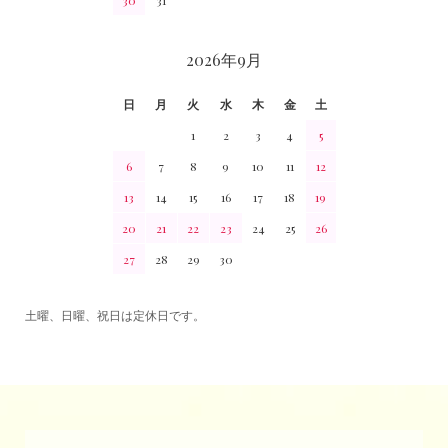
30
31
2026年9月
日
月
火
水
木
金
土
1
2
3
4
5
6
7
8
9
10
11
12
13
14
15
16
17
18
19
20
21
22
23
24
25
26
27
28
29
30
土曜、日曜、祝日は定休日です。