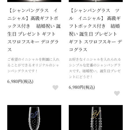
【シャンパングラス イ
【シャンパングラス ツ
ニシャル】高級ギフトボ
ル イニシャル】 高級ギ
ックス付き 結婚祝い 誕
フトボックス付き 結婚
生日 プレゼント ギフト
祝い 誕生日 プレゼント
スワロフスキー デコグラ
ギフト スワロフスキー デ
ス
コグラス
ご希望のイニシャルを側面に入れ
お好きなイニシャルを入れられる
ることができるオリジナルのシャ
シンプルな定番のシャンパングラ
ンパングラスです！
スです。結婚祝い、誕生日プレゼ
ントにどうぞ！
6,980円(税込)
6,980円(税込)