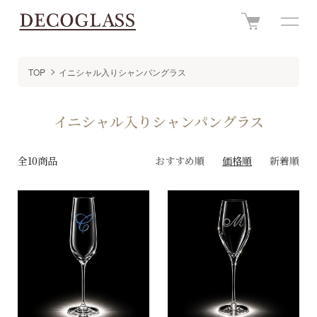
TOP
イニシャル入りシャンパングラス
イニシャル入りシャンパングラス
全10商品
おすすめ順
価格順
新着順