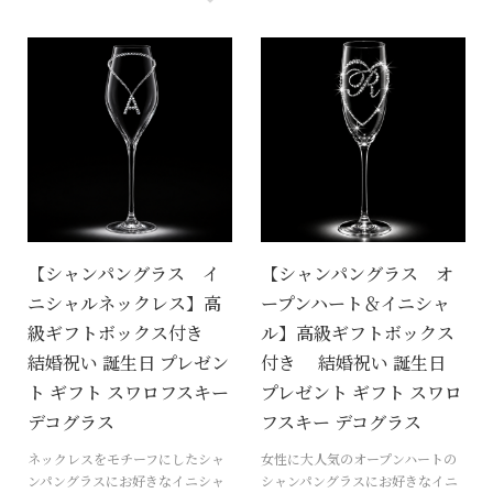
【シャンパングラス イ
【シャンパングラス オ
ニシャルネックレス】高
ープンハート＆イニシャ
級ギフトボックス付き
ル】高級ギフトボックス
結婚祝い 誕生日 プレゼン
付き 結婚祝い 誕生日
ト ギフト スワロフスキー
プレゼント ギフト スワロ
デコグラス
フスキー デコグラス
ネックレスをモチーフにしたシャ
女性に大人気のオープンハートの
ンパングラスにお好きなイニシャ
シャンパングラスにお好きなイニ