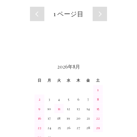
1
ページ目
CALENDAR
2026年8月
日
月
火
水
木
金
土
1
2
3
4
5
6
7
8
9
10
11
12
13
14
15
16
17
18
19
20
21
22
23
24
25
26
27
28
29