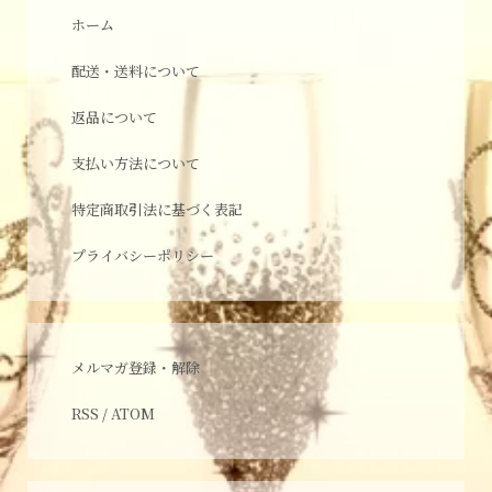
ホーム
配送・送料について
返品について
支払い方法について
特定商取引法に基づく表記
プライバシーポリシー
メルマガ登録・解除
RSS
/
ATOM