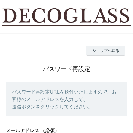
ショップへ戻る
パスワード再設定
パスワード再設定URLを送付いたしますので、お
客様のメールアドレスを入力して、
送信ボタンをクリックしてください。
メールアドレス
（必須）