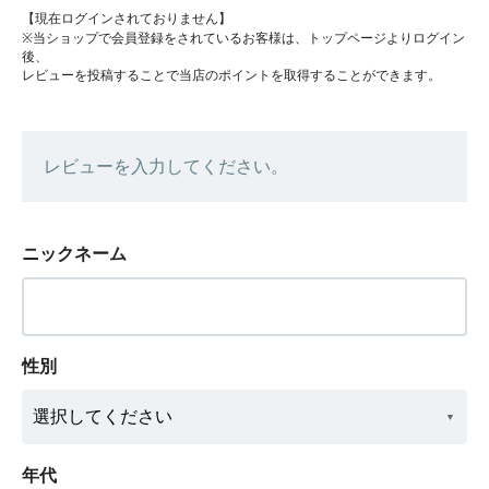
【現在ログインされておりません】
※当ショップで会員登録をされているお客様は、トップページよりログイン
後、
レビューを投稿することで当店のポイントを取得することができます。
レビューを入力してください。
ニックネーム
性別
年代