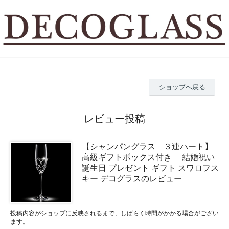
ショップへ戻る
レビュー投稿
【シャンパングラス ３連ハート】
高級ギフトボックス付き 結婚祝い
誕生日 プレゼント ギフト スワロフス
キー デコグラスのレビュー
投稿内容がショップに反映されるまで、しばらく時間がかかる場合がござい
ます。