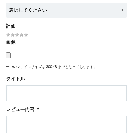
評価
画像
一つのファイルサイズは 300KB までとなっております。
タイトル
レビュー内容
＊