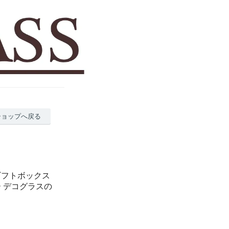
ショップへ戻る
ギフトボックス
ー デコグラスの