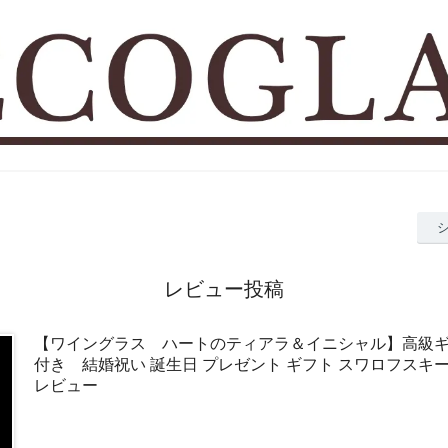
レビュー投稿
【ワイングラス ハートのティアラ＆イニシャル】高級
付き 結婚祝い 誕生日 プレゼント ギフト スワロフスキ
レビュー