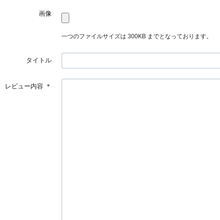
画像
一つのファイルサイズは 300KB までとなっております。
タイトル
レビュー内容
＊