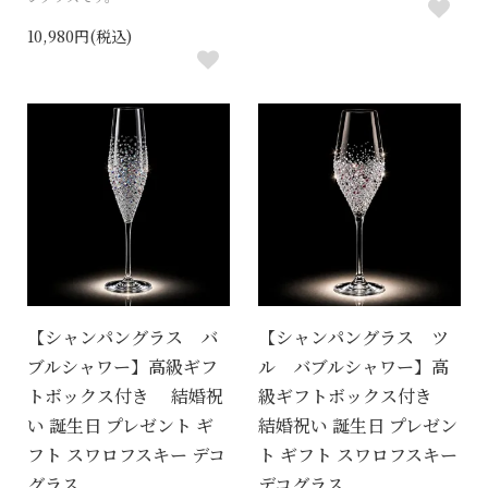
10,980円(税込)
【シャンパングラス バ
【シャンパングラス ツ
ブルシャワー】高級ギフ
ル バブルシャワー】高
トボックス付き 結婚祝
級ギフトボックス付き
い 誕生日 プレゼント ギ
結婚祝い 誕生日 プレゼン
フト スワロフスキー デコ
ト ギフト スワロフスキー
グラス
デコグラス