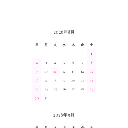
CALENDAR
2026年8月
日
月
火
水
木
金
土
1
2
3
4
5
6
7
8
9
10
11
12
13
14
15
16
17
18
19
20
21
22
23
24
25
26
27
28
29
30
31
2026年9月
日
月
火
水
木
金
土