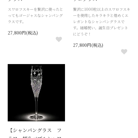
スワロフスキーを贅沢に使ったと
贅沢に1000粒以上のスワロフスキ
ってもゴージャスなシャンパング
ーを使用したキラキラと煌めくエ
ラスです。
レガントなシャンパングラスで
す。結婚祝い、誕生日プレゼント
27,800円(税込)
にどうぞ！
27,800円(税込)
【シャンパングラス フ