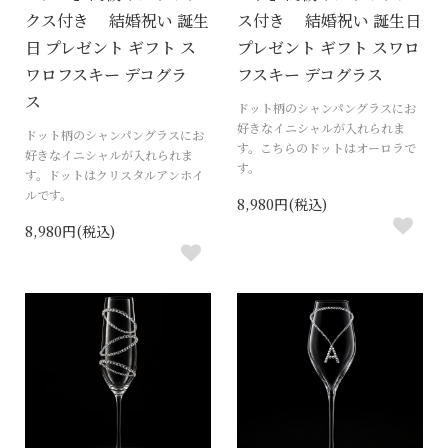
クス付き 結婚祝い 誕生
ス付き 結婚祝い 誕生日
日 プレゼント ギフト ス
プレゼント ギフト スワロ
ワロフスキー デコグラ
フスキー デコグラス
ス
ドット柄のシャンパングラスにお
好きなイニシャルが入れられま
ドット柄のシャンパングラスにお
す。こちらのドットはオーロラで
好きなイニシャルが入れられま
す。
す。ドットはクリスタルアンホイ
ルです。
8,980円(税込)
8,980円(税込)