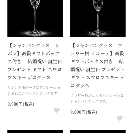
【シャンパングラス リ
【シャンパングラス フ
ボン】高級ギフトボック
ラワー柄-サルーテ】高級
ス付き 結婚祝い 誕生日
ギフトボックス付き 結
プレゼント ギフト スワロ
婚祝い 誕生日 プレゼント
フスキー デコグラス
ギフト スワロフスキー デ
コグラス
リボンをモチーフにデコレーショ
ンされたシャンパングラスです。
フラワー柄がとってもオシャレな
シャンパングラスです。
8,980円(税込)
9,800円(税込)