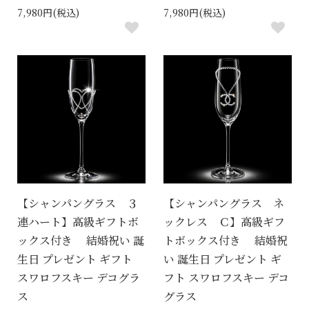
7,980円(税込)
7,980円(税込)
【シャンパングラス ３
【シャンパングラス ネ
連ハート】高級ギフトボ
ックレス Ｃ】高級ギフ
ックス付き 結婚祝い 誕
トボックス付き 結婚祝
生日 プレゼント ギフト
い 誕生日 プレゼント ギ
スワロフスキー デコグラ
フト スワロフスキー デコ
ス
グラス