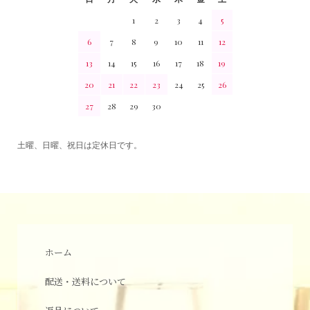
1
2
3
4
5
6
7
8
9
10
11
12
13
14
15
16
17
18
19
20
21
22
23
24
25
26
27
28
29
30
土曜、日曜、祝日は定休日です。
ホーム
配送・送料について