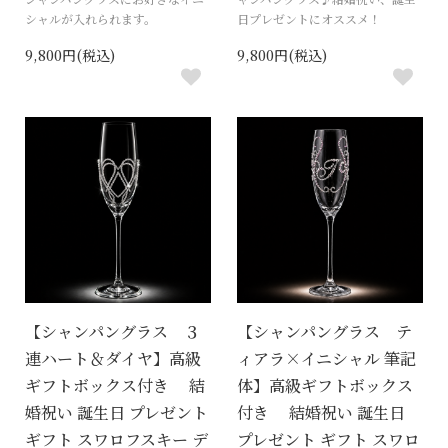
シャルが入れられます。
日プレゼントにオススメ！
9,800円(税込)
9,800円(税込)
【シャンパングラス ３
【シャンパングラス テ
連ハート＆ダイヤ】高級
ィアラ×イニシャル 筆記
ギフトボックス付き 結
体】高級ギフトボックス
婚祝い 誕生日 プレゼント
付き 結婚祝い 誕生日
ギフト スワロフスキー デ
プレゼント ギフト スワロ