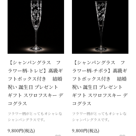
【シャンパングラス フ
【シャンパングラス フ
ラワー柄-トレビ】高級ギ
ラワー柄-チポラ】高級ギ
フトボックス付き 結婚
フトボックス付き 結婚
祝い 誕生日 プレゼント
祝い 誕生日 プレゼント
ギフト スワロフスキー デ
ギフト スワロフスキー デ
コグラス
コグラス
フラワー柄がとってもオシャレな
フラワー柄がとってもオシャレな
シャンパングラスです。
シャンパングラスです。
9,800円(税込)
9,800円(税込)