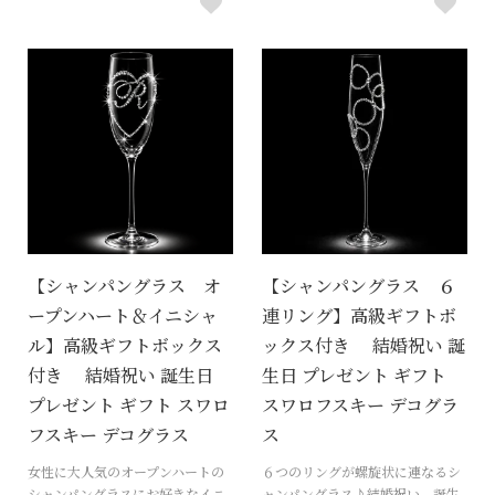
【シャンパングラス オ
【シャンパングラス ６
ープンハート＆イニシャ
連リング】高級ギフトボ
ル】高級ギフトボックス
ックス付き 結婚祝い 誕
付き 結婚祝い 誕生日
生日 プレゼント ギフト
プレゼント ギフト スワロ
スワロフスキー デコグラ
フスキー デコグラス
ス
女性に大人気のオープンハートの
６つのリングが螺旋状に連なるシ
シャンパングラスにお好きなイニ
ャンパングラス♪結婚祝い、誕生