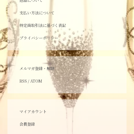
返品について
支払い方法について
特定商取引法に基づく表記
プライバシーポリシー
メルマガ登録・解除
RSS
/
ATOM
マイアカウント
会員登録