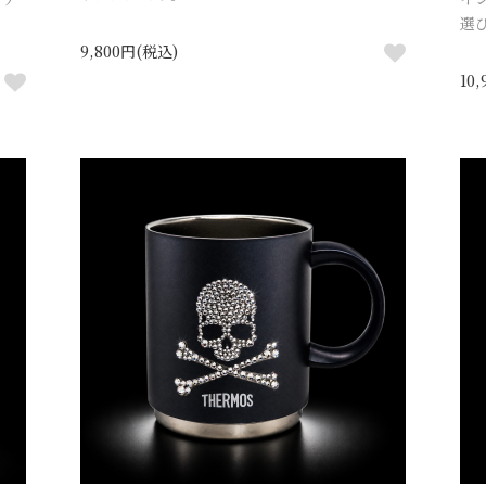
選
9,800円(税込)
10