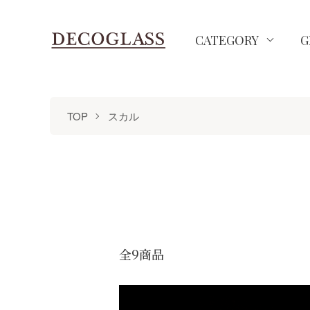
CATEGORY
G
TOP
スカル
全9商品