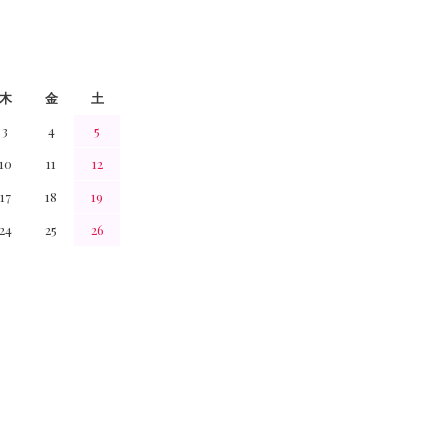
木
金
土
3
4
5
10
11
12
17
18
19
24
25
26