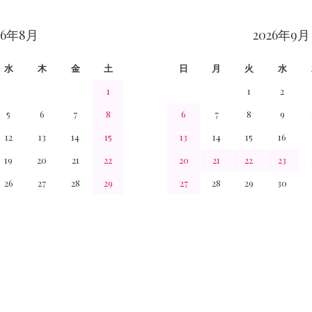
26年8月
2026年9月
水
木
金
土
日
月
火
水
1
1
2
5
6
7
8
6
7
8
9
12
13
14
15
13
14
15
16
19
20
21
22
20
21
22
23
26
27
28
29
27
28
29
30
。