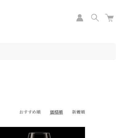
おすすめ順
価格順
新着順