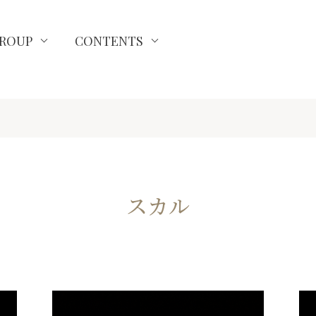
ROUP
CONTENTS
スカル