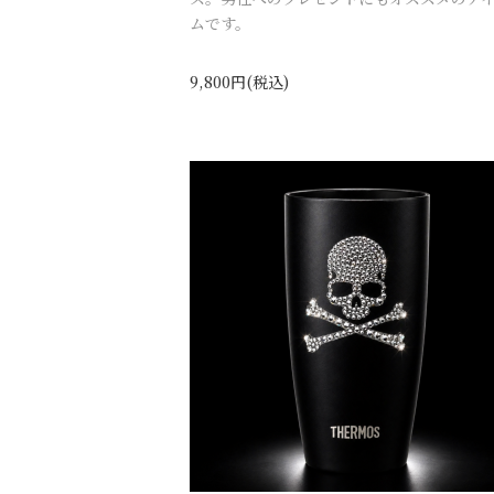
ムです。
9,800円(税込)