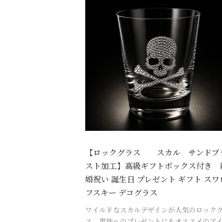
【ロックグラス スカル サンドブ
スト加工】高級ギフトボックス付き 
婚祝い 誕生日 プレゼント ギフト スワ
フスキー デコグラス
ワイルドなスカルデザインが人気のロック
ス。男性へのプレゼントにもオススメのア