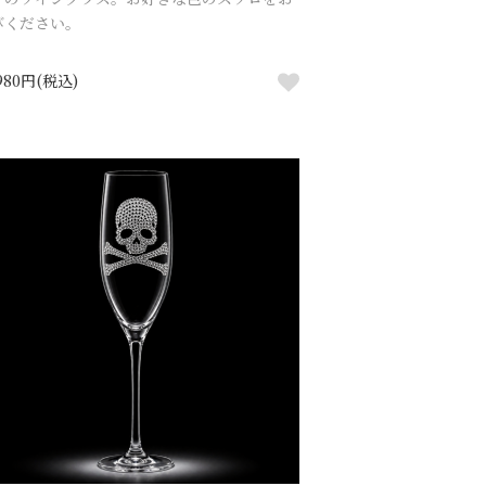
びください。
,980円(税込)