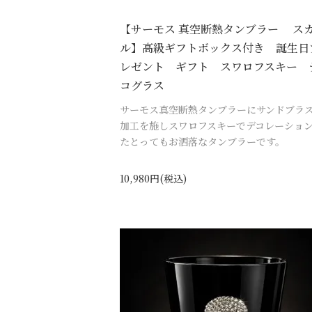
【サーモス 真空断熱タンブラー ス
ル】高級ギフトボックス付き 誕生日
レゼント ギフト スワロフスキー 
コグラス
サーモス真空断熱タンブラーにサンドブラ
加工を施しスワロフスキーでデコレーショ
たとってもお洒落なタンブラーです。
10,980円(税込)