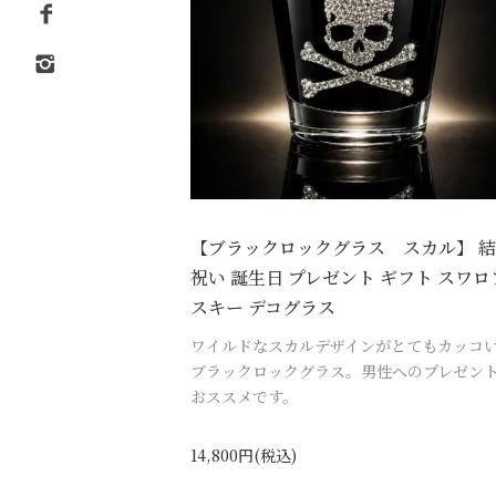
【ブラックロックグラス スカル】 
祝い 誕生日 プレゼント ギフト スワロ
スキー デコグラス
ワイルドなスカルデザインがとてもカッコ
ブラックロックグラス。男性へのプレゼン
おススメです。
14,800円(税込)