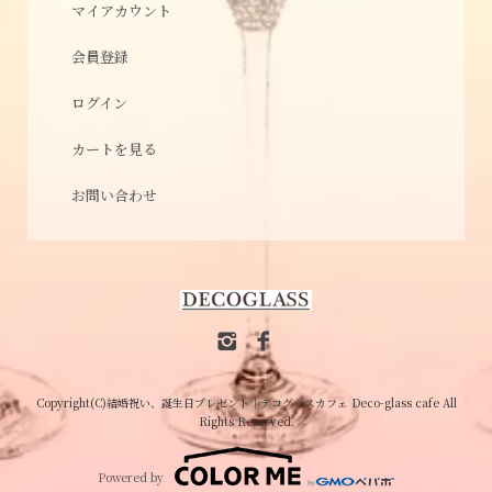
マイアカウント
会員登録
ログイン
カートを見る
お問い合わせ
Copyright(C)結婚祝い、誕生日プレゼント│デコグラスカフェ Deco-glass cafe All
Rights Reserved.
Powered by