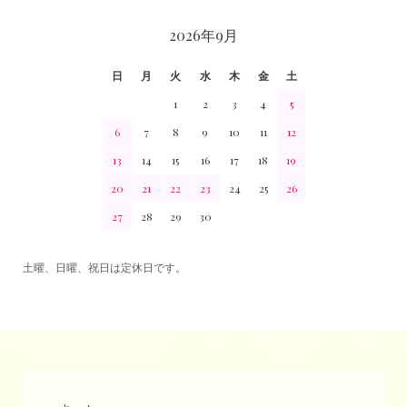
2026年9月
日
月
火
水
木
金
土
1
2
3
4
5
6
7
8
9
10
11
12
13
14
15
16
17
18
19
20
21
22
23
24
25
26
27
28
29
30
土曜、日曜、祝日は定休日です。