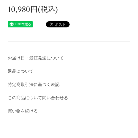
10,980円(税込)
お届け日・最短発送について
返品について
特定商取引法に基づく表記
この商品について問い合わせる
買い物を続ける