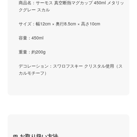
商品名：サーモス 真空断熱マグカップ 450ml メタリッ
クグレー スカル
サイズ：幅12cm × 奥行8.5cm × 高さ10cm
容量：450ml
重量：約200g
デコレーション：スワロフスキー クリスタル使用（ス
カルモチーフ）
🧼 お取り扱い方法