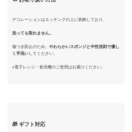
デコレーションはエッチングの上に装飾しており、
洗っても取れません。
傷つき防止のため、
やわらかいスポンジと中性洗剤で優し
く手洗い
してください。
※電子レンジ・食洗機のご使用はお避けください。
🎁 ギフト対応