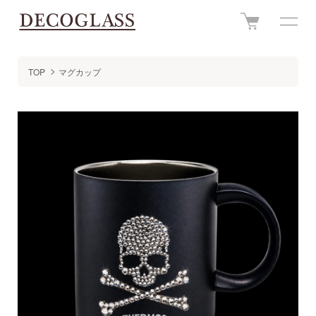
TOP
マグカップ