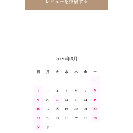
レビューを投稿する
CALENDAR
2026年8月
日
月
火
水
木
金
土
1
2
3
4
5
6
7
8
9
10
11
12
13
14
15
16
17
18
19
20
21
22
23
24
25
26
27
28
29
30
31