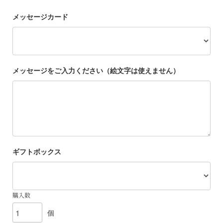
メッセージカード
メッセージをご入力ください（絵文字は使えません）
ギフトボックス
購入数
個