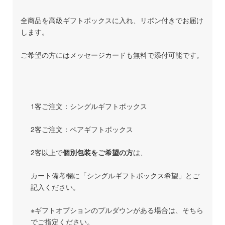
全商品を高級ギフトボックスに入れ、リボン付きでお届け
します。
ご希望の方にはメッセージカードも無料で添付可能です。
1客ご注文：シングルギフトボックス
2客ご注文：ペアギフトボックス
2客以上で
個別包装をご希望の方
は、
カート備考欄に「シングルギフトボックス希望」とご
記入ください。
※ギフトオプションのプルダウンがある場合は、そちら
でご指定ください。