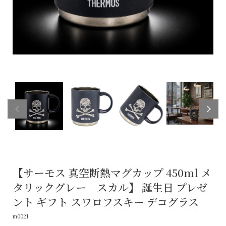
【サーモス 真空断熱マグカップ 450ml メ
タリックグレー スカル】 誕生日 プレゼ
ント ギフト スワロフスキー デコグラス
m0021