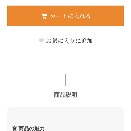
カートに入れる
お気に入りに追加
商品説明
☠️ 商品の魅力