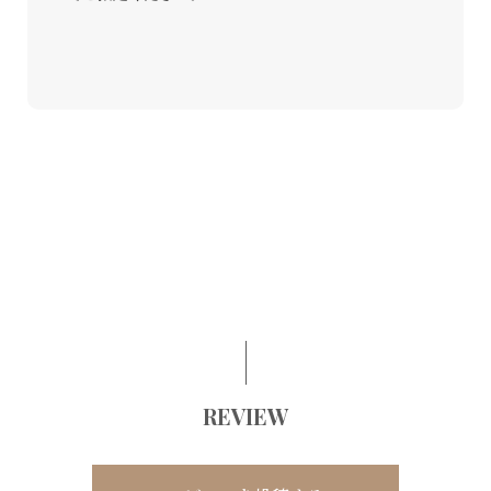
REVIEW