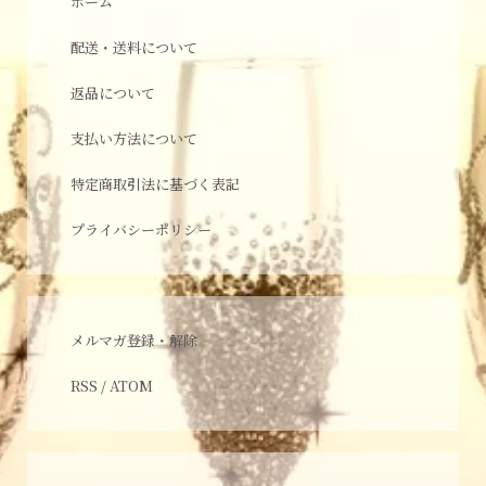
ホーム
配送・送料について
返品について
支払い方法について
特定商取引法に基づく表記
プライバシーポリシー
メルマガ登録・解除
RSS
/
ATOM