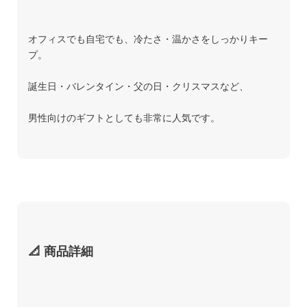
オフィスでも自宅でも、冷たさ・温かさをしっかりキー
プ。
誕生日・バレンタイン・父の日・クリスマスなど、
男性向けのギフトとしても非常に人気です。
📐 商品詳細