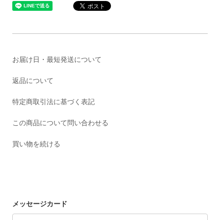
お届け日・最短発送について
返品について
特定商取引法に基づく表記
この商品について問い合わせる
買い物を続ける
メッセージカード