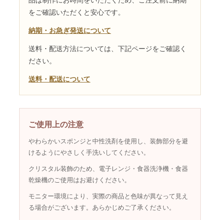
をご確認いただくと安心です。
納期・お急ぎ発送について
送料・配送方法については、下記ページをご確認く
ださい。
送料・配送について
ご使用上の注意
やわらかいスポンジと中性洗剤を使用し、装飾部分を避
けるようにやさしく手洗いしてください。
クリスタル装飾のため、電子レンジ・食器洗浄機・食器
乾燥機のご使用はお避けください。
モニター環境により、実際の商品と色味が異なって見え
る場合がございます。あらかじめご了承ください。