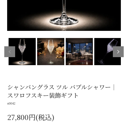
シャンパングラス ツル バブルシャワー｜
スワロフスキー装飾ギフト
s0042
27,800円(税込)