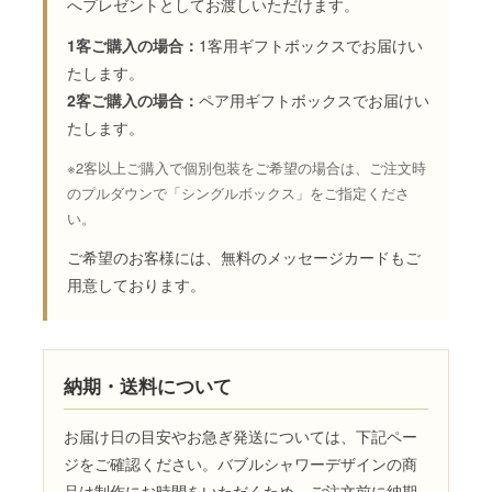
へプレゼントとしてお渡しいただけます。
1客ご購入の場合：
1客用ギフトボックスでお届けい
たします。
2客ご購入の場合：
ペア用ギフトボックスでお届けい
たします。
※2客以上ご購入で個別包装をご希望の場合は、ご注文時
のプルダウンで「シングルボックス」をご指定くださ
い。
ご希望のお客様には、無料のメッセージカードもご
用意しております。
納期・送料について
お届け日の目安やお急ぎ発送については、下記ペー
ジをご確認ください。バブルシャワーデザインの商
品は制作にお時間をいただくため、ご注文前に納期