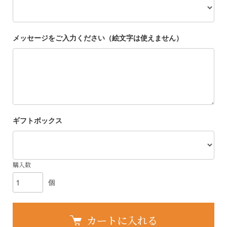
メッセージをご入力ください（絵文字は使えません）
ギフトボックス
購入数
個
カートに入れる