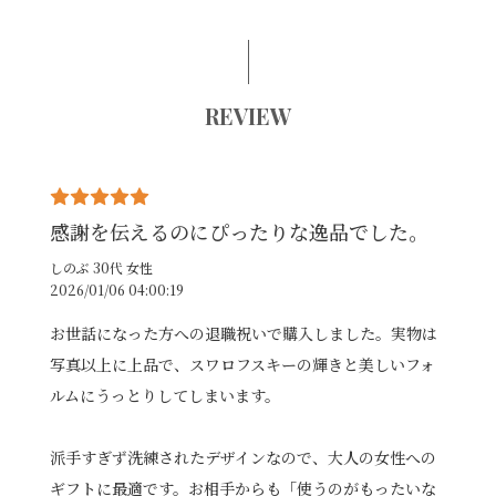
REVIEW
感謝を伝えるのにぴったりな逸品でした。
しのぶ 30代 女性
2026/01/06 04:00:19
お世話になった方への退職祝いで購入しました。実物は
写真以上に上品で、スワロフスキーの輝きと美しいフォ
ルムにうっとりしてしまいます。
派手すぎず洗練されたデザインなので、大人の女性への
ギフトに最適です。お相手からも「使うのがもったいな