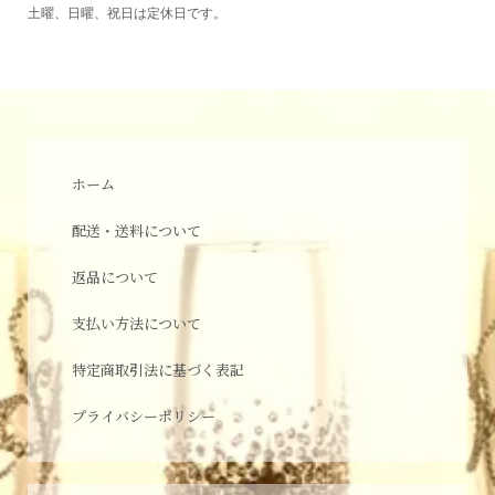
土曜、日曜、祝日は定休日です。
ホーム
配送・送料について
返品について
支払い方法について
特定商取引法に基づく表記
プライバシーポリシー