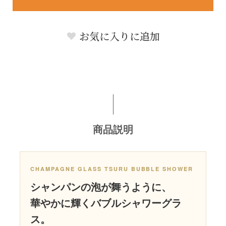
お気に入りに追加
商品説明
CHAMPAGNE GLASS TSURU BUBBLE SHOWER
シャンパンの泡が舞うように、
華やかに輝くバブルシャワーグラ
ス。