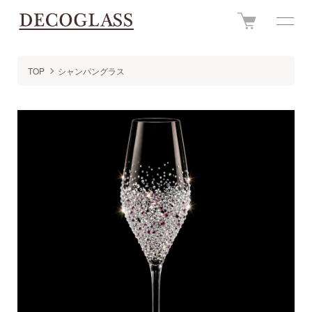
TOP
シャンパングラス