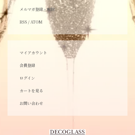
メルマガ登録・解除
RSS
/
ATOM
マイアカウント
会員登録
ログイン
カートを見る
お問い合わせ