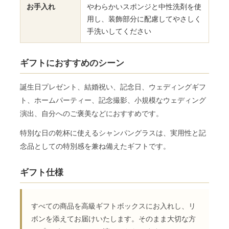
お手入れ
やわらかいスポンジと中性洗剤を使
用し、装飾部分に配慮してやさしく
手洗いしてください
ギフトにおすすめのシーン
誕生日プレゼント、結婚祝い、記念日、ウェディングギフ
ト、ホームパーティー、記念撮影、小規模なウェディング
演出、自分へのご褒美などにおすすめです。
特別な日の乾杯に使えるシャンパングラスは、実用性と記
念品としての特別感を兼ね備えたギフトです。
ギフト仕様
すべての商品を高級ギフトボックスにお入れし、リ
ボンを添えてお届けいたします。そのまま大切な方