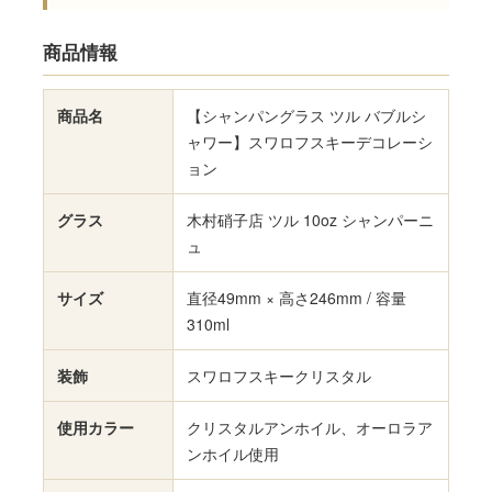
商品情報
商品名
【シャンパングラス ツル バブルシ
ャワー】スワロフスキーデコレーシ
ョン
グラス
木村硝子店 ツル 10oz シャンパーニ
ュ
サイズ
直径49mm × 高さ246mm / 容量
310ml
装飾
スワロフスキークリスタル
使用カラー
クリスタルアンホイル、オーロラア
ンホイル使用