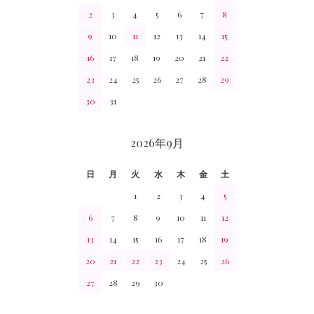
2
3
4
5
6
7
8
9
10
11
12
13
14
15
16
17
18
19
20
21
22
23
24
25
26
27
28
29
30
31
2026年9月
日
月
火
水
木
金
土
1
2
3
4
5
6
7
8
9
10
11
12
13
14
15
16
17
18
19
20
21
22
23
24
25
26
27
28
29
30