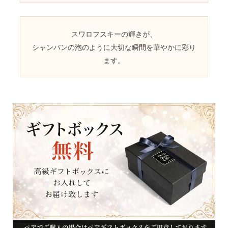
スワロフスキーの輝きが、
シャンパンの泡のように大切な瞬間を華やかに彩り
ます。