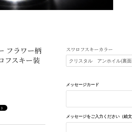
ー フラワー柄
スワロフスキーカラー
ロフスキー装
メッセージカード
メッセージをご入力ください（絵文