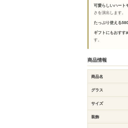
可愛らしいハート
さを演出します。
たっぷり使える580
ギフトにもおすす
す。
商品情報
商品名
グラス
サイズ
装飾