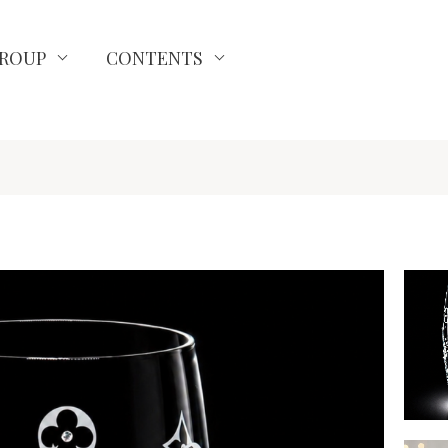
ROUP
CONTENTS