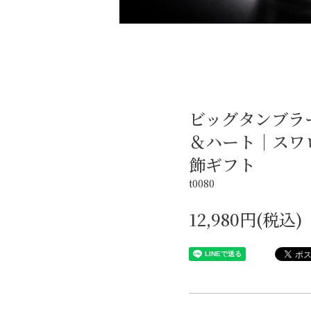
ビッグタンブラ
＆ハート｜スワ
飾ギフト
t0080
12,980円(税込)