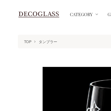
CATEGORY
G
TOP
タンブラー