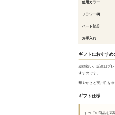
使用カラー
フラワー柄
ハート部分
お手入れ
ギフトにおすすめ
結婚祝い、誕生日プレ
すすめです。
華やかさと実用性を兼
ギフト仕様
すべての商品を高