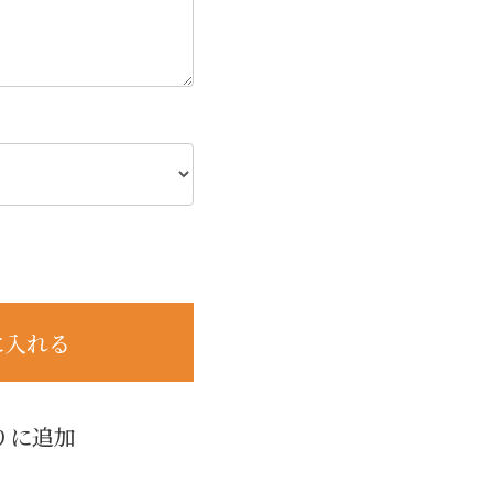
に入れる
りに追加