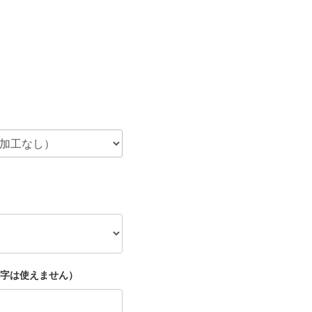
字は使えません）