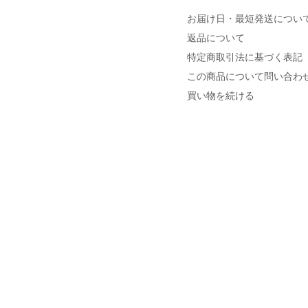
お届け日・最短発送につい
返品について
特定商取引法に基づく表記
この商品について問い合わ
買い物を続ける