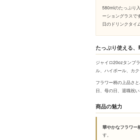
580mlのたっぷ
ーショングラスで
日のドリンクタイ
たっぷり使える、
ジャイロ20ozタン
ル、ハイボール、カク
フラワー柄の上品さと
日、母の日、退職祝い
商品の魅力
華やかなフラワー
す。