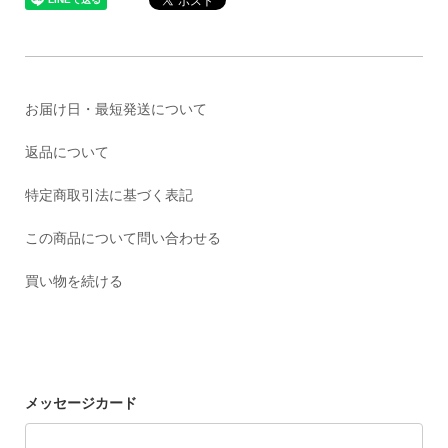
お届け日・最短発送について
返品について
特定商取引法に基づく表記
この商品について問い合わせる
買い物を続ける
メッセージカード