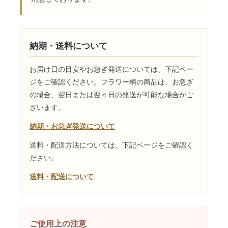
納期・送料について
お届け日の目安やお急ぎ発送については、下記ペー
ジをご確認ください。フラワー柄の商品は、お急ぎ
の場合、翌日または翌々日の発送が可能な場合がご
ざいます。
納期・お急ぎ発送について
送料・配送方法については、下記ページをご確認く
ださい。
送料・配送について
ご使用上の注意