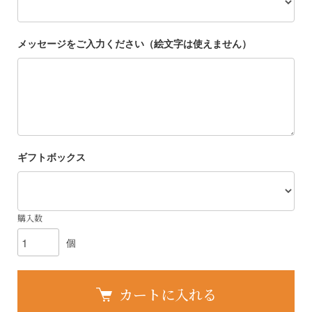
メッセージをご入力ください（絵文字は使えません）
ギフトボックス
購入数
個
カートに入れる