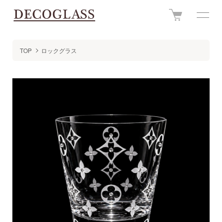
TOP
ロックグラス