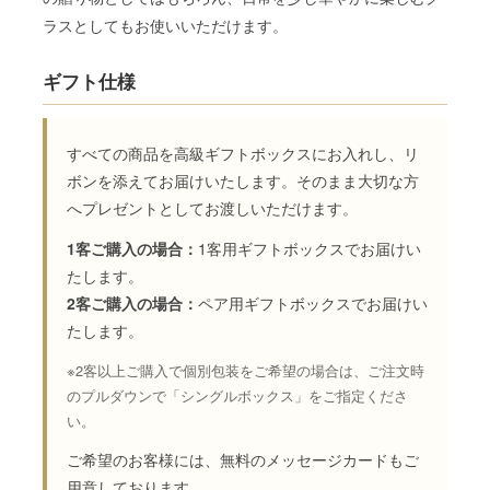
ラスとしてもお使いいただけます。
ギフト仕様
すべての商品を高級ギフトボックスにお入れし、リ
ボンを添えてお届けいたします。そのまま大切な方
へプレゼントとしてお渡しいただけます。
1客ご購入の場合：
1客用ギフトボックスでお届けい
たします。
2客ご購入の場合：
ペア用ギフトボックスでお届けい
たします。
※2客以上ご購入で個別包装をご希望の場合は、ご注文時
のプルダウンで「シングルボックス」をご指定くださ
い。
ご希望のお客様には、無料のメッセージカードもご
用意しております。