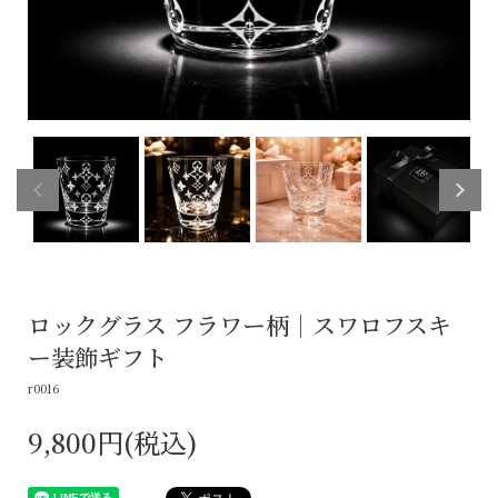
ロックグラス フラワー柄｜スワロフスキ
ー装飾ギフト
r0016
9,800円(税込)