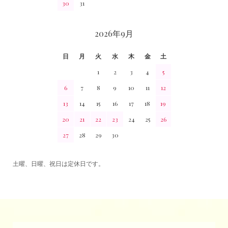
30
31
2026年9月
日
月
火
水
木
金
土
1
2
3
4
5
6
7
8
9
10
11
12
13
14
15
16
17
18
19
20
21
22
23
24
25
26
27
28
29
30
土曜、日曜、祝日は定休日です。