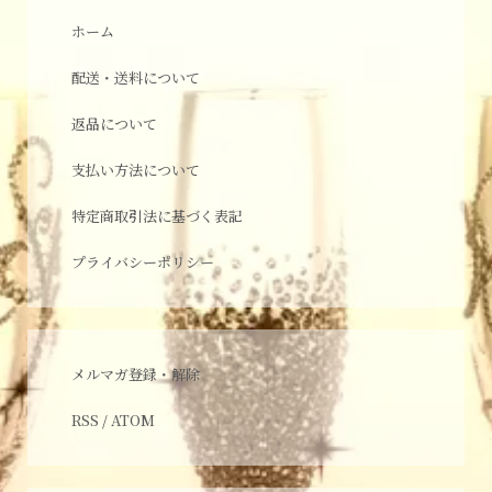
ホーム
配送・送料について
返品について
支払い方法について
特定商取引法に基づく表記
プライバシーポリシー
メルマガ登録・解除
RSS
/
ATOM