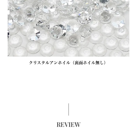
REVIEW