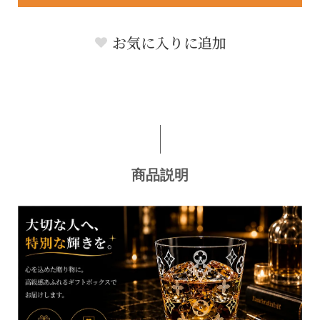
お気に入りに追加
商品説明