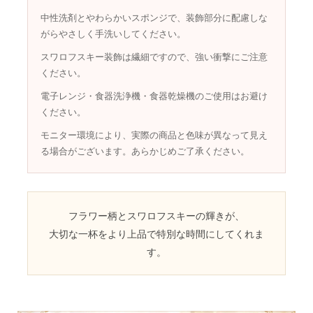
中性洗剤とやわらかいスポンジで、装飾部分に配慮しな
がらやさしく手洗いしてください。
スワロフスキー装飾は繊細ですので、強い衝撃にご注意
ください。
電子レンジ・食器洗浄機・食器乾燥機のご使用はお避け
ください。
モニター環境により、実際の商品と色味が異なって見え
る場合がございます。あらかじめご了承ください。
フラワー柄とスワロフスキーの輝きが、
大切な一杯をより上品で特別な時間にしてくれま
す。