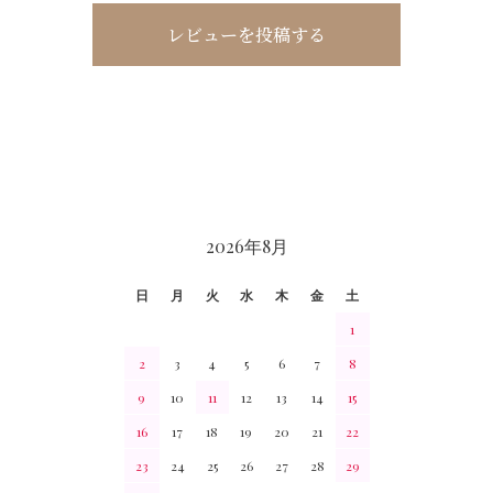
レビューを投稿する
CALENDAR
2026年8月
日
月
火
水
木
金
土
1
2
3
4
5
6
7
8
9
10
11
12
13
14
15
16
17
18
19
20
21
22
23
24
25
26
27
28
29