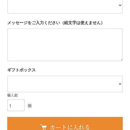
メッセージをご入力ください（絵文字は使えません）
ギフトボックス
購入数
個
カートに入れる