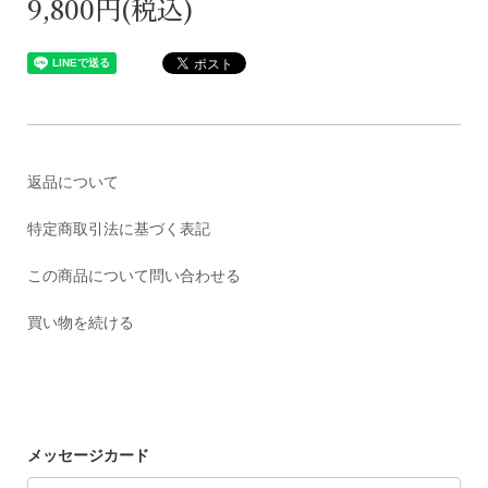
9,800円(税込)
返品について
特定商取引法に基づく表記
この商品について問い合わせる
買い物を続ける
メッセージカード