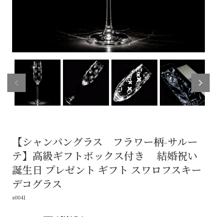
【シャンパングラス フラワー柄-サルー
テ】高級ギフトボックス付き 結婚祝い
誕生日 プレゼント ギフト スワロフスキー
デコグラス
s0041