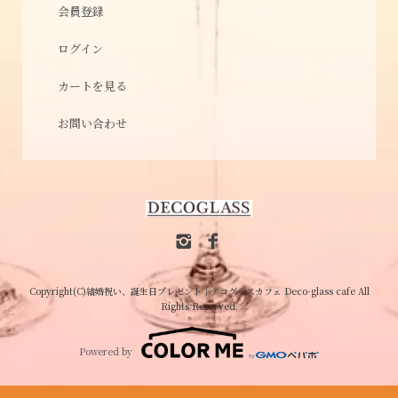
会員登録
ログイン
カートを見る
お問い合わせ
Copyright(C)結婚祝い、誕生日プレゼント│デコグラスカフェ Deco-glass cafe All
Rights Reserved.
Powered by