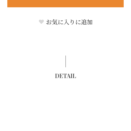
お気に入りに追加
DETAIL