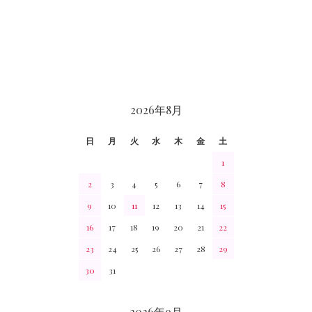
CALENDAR
2026年8月
日
月
火
水
木
金
土
1
2
3
4
5
6
7
8
9
10
11
12
13
14
15
16
17
18
19
20
21
22
23
24
25
26
27
28
29
30
31
2026年9月