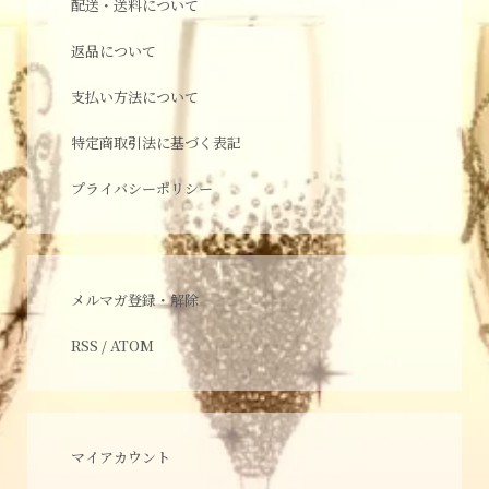
配送・送料について
返品について
支払い方法について
特定商取引法に基づく表記
プライバシーポリシー
メルマガ登録・解除
RSS
/
ATOM
マイアカウント