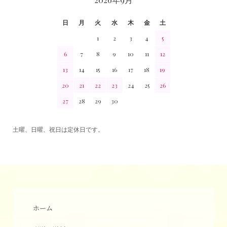
日
月
火
水
木
金
土
1
2
3
4
5
6
7
8
9
10
11
12
13
14
15
16
17
18
19
20
21
22
23
24
25
26
27
28
29
30
土曜、日曜、祝日は定休日です。
ホーム