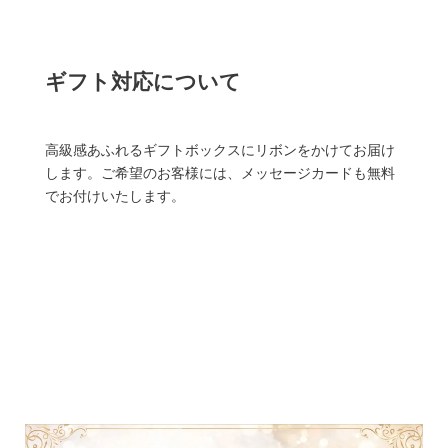
ギフト対応について
高級感あふれるギフトボックスにリボンをかけてお届け
します。ご希望のお客様には、メッセージカードも無料
でお付けいたします。