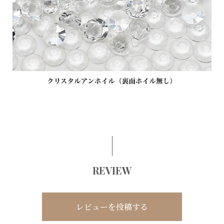
REVIEW
レビューを投稿する