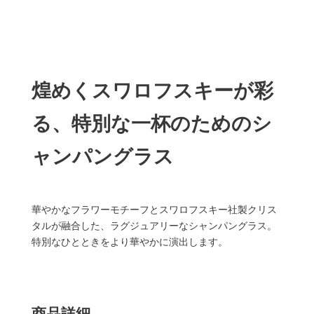
煌めくスワロフスキーが彩
る、特別な一杯のためのシ
ャンパングラス
華やかなフラワーモチーフとスワロフスキー社製クリス
タルが融合した、ラグジュアリーなシャンパングラス。
特別なひとときをより華やかに演出します。
商品詳細