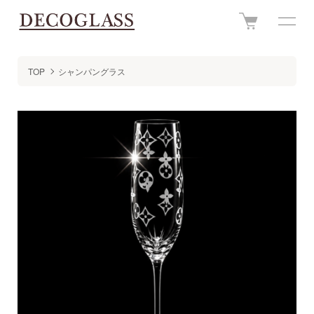
TOP
シャンパングラス