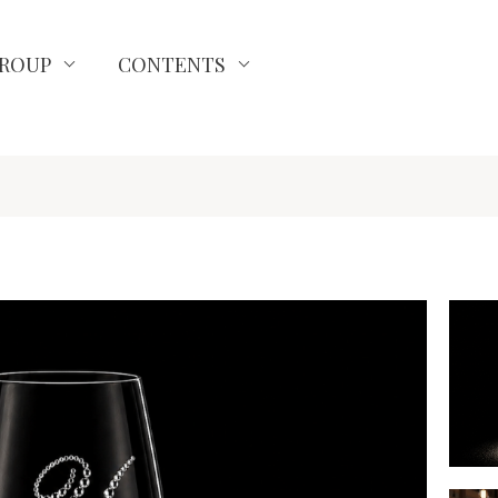
ROUP
CONTENTS