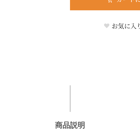
お気に入
商品説明