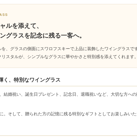
LASS
ャルを添えて、
ングラスを記念に残る一客へ。
ルを、グラスの側面にスワロフスキーで上品に装飾したワイングラスで
クリスタルが、シンプルなグラスに華やかさと特別感を添えてくれます
輝く、特別なワイングラス
、結婚祝い、誕生日プレゼント、記念日、退職祝いなど、大切な方への
に。そして、贈られた方の記憶に残る特別なギフトとしてお楽しみいた