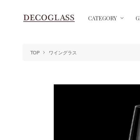
CATEGORY
G
TOP
ワイングラス