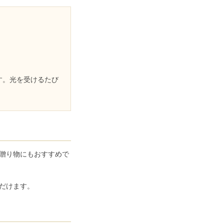
す。光を受けるたび
。
贈り物にもおすすめで
だけます。