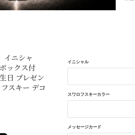
 イニシャ
イニシャル
トボックス付
生日 プレゼン
ロフスキー デコ
スワロフスキーカラー
メッセージカード