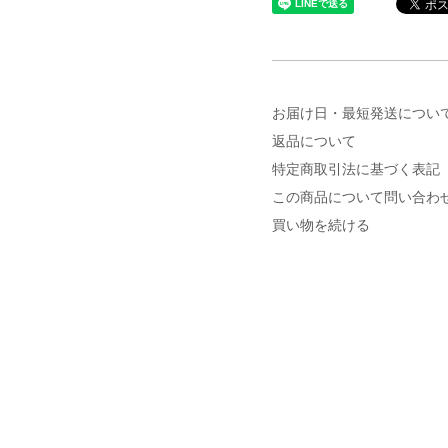
お届け日・最短発送につい
返品について
特定商取引法に基づく表記
この商品について問い合わ
買い物を続ける