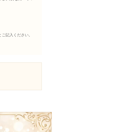
とご記入ください。