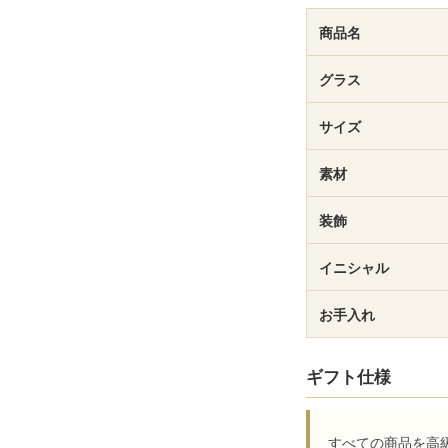
商品名
グラス
サイズ
素材
装飾
イニシャル
お手入れ
ギフト仕様
すべての商品を高